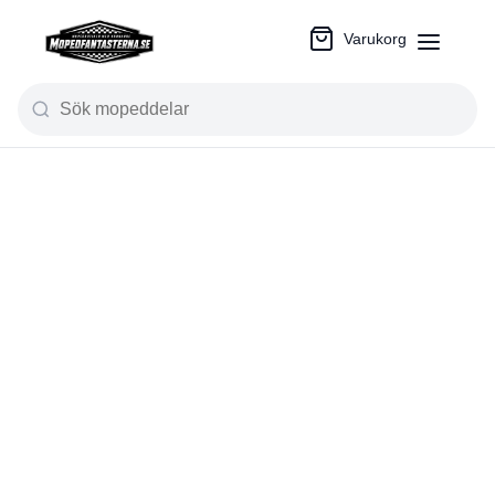
Varukorg