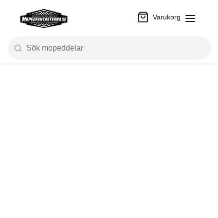
Varukorg