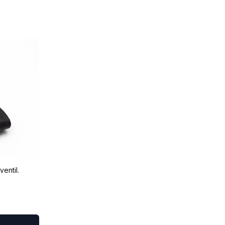
ventil.