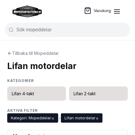
Varukorg
Tillbaka till Mopeddelar
Lifan motordelar
KATEGORIER
Lifan 4-takt
Lifan 2-takt
AKTIVA FILTER
×
×
Kategori: Mopeddelar
›
Lifan motordelar