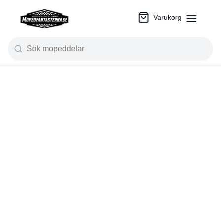
Varukorg