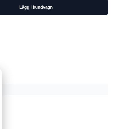
Lägg i kundvagn