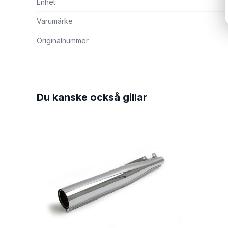
Enhet
Varumärke
Originalnummer
Du kanske också gillar