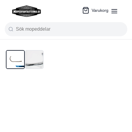
Varukorg