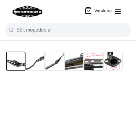
Varukorg