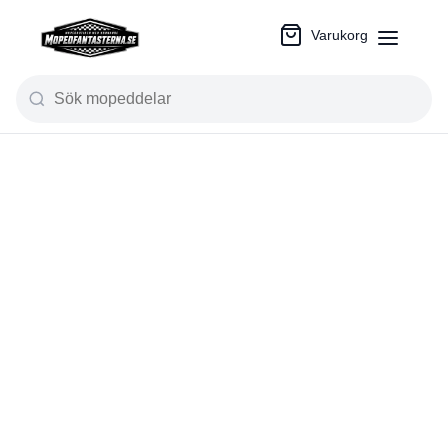
Varukorg