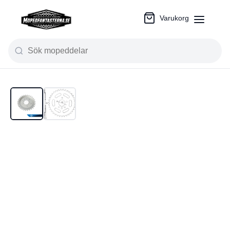
Varukorg