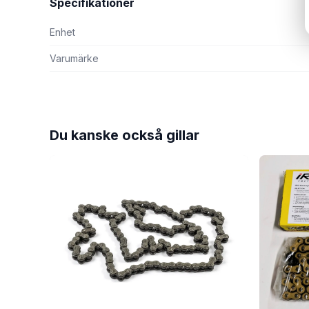
Specifikationer
Enhet
Varumärke
Du kanske också gillar