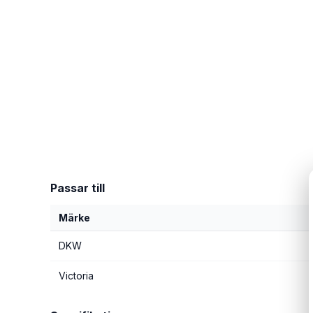
Passar till
Märke
DKW
Victoria