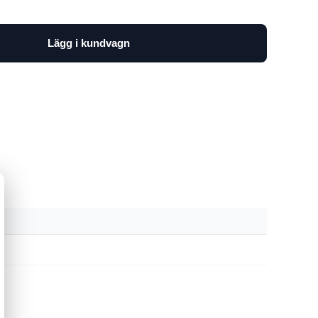
Lägg i kundvagn