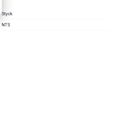
Styck
NTS