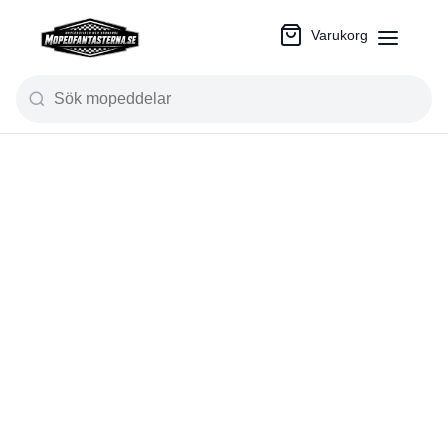
Varukorg