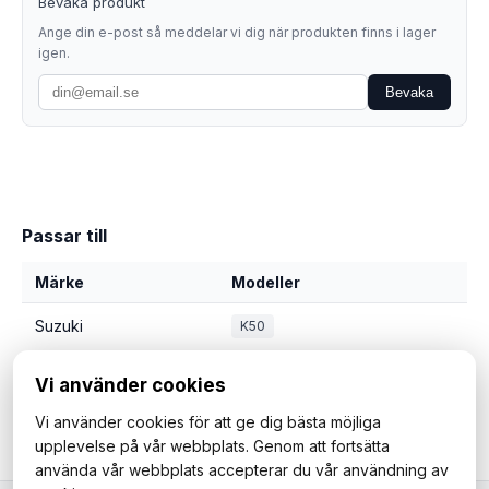
Bevaka produkt
Ange din e-post så meddelar vi dig när produkten finns i lager
igen.
Bevaka
Passar till
Märke
Modeller
Suzuki
K50
Vi använder cookies
Vi använder cookies för att ge dig bästa möjliga
upplevelse på vår webbplats. Genom att fortsätta
använda vår webbplats accepterar du vår användning av