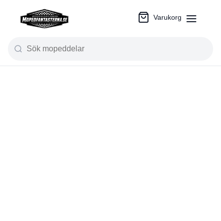
Varukorg