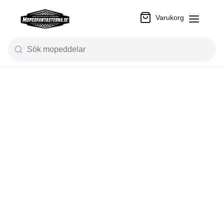
Varukorg