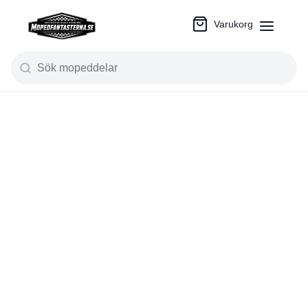
Varukorg