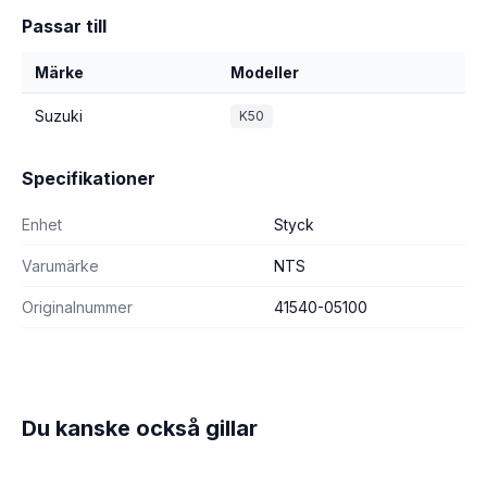
Passar till
Märke
Modeller
Suzuki
K50
Specifikationer
Enhet
Styck
Varumärke
NTS
Originalnummer
41540-05100
Du kanske också gillar