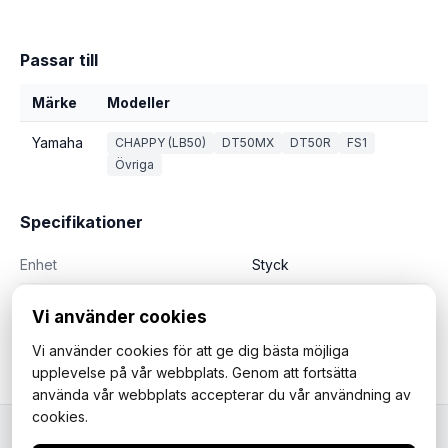
Passar till
Märke
Modeller
Yamaha
CHAPPY (LB50)
DT50MX
DT50R
FS1
Övriga
Specifikationer
Enhet
Styck
Vi använder cookies
Vi använder cookies för att ge dig bästa möjliga
upplevelse på vår webbplats. Genom att fortsätta
använda vår webbplats accepterar du vår användning av
cookies.