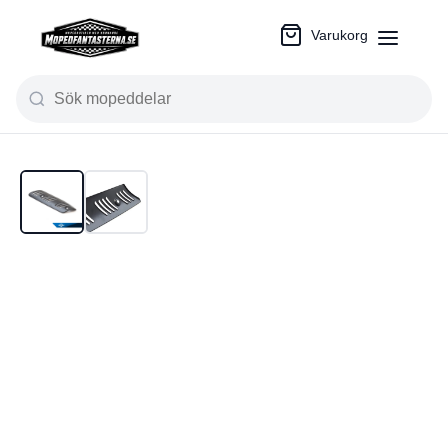
Varukorg