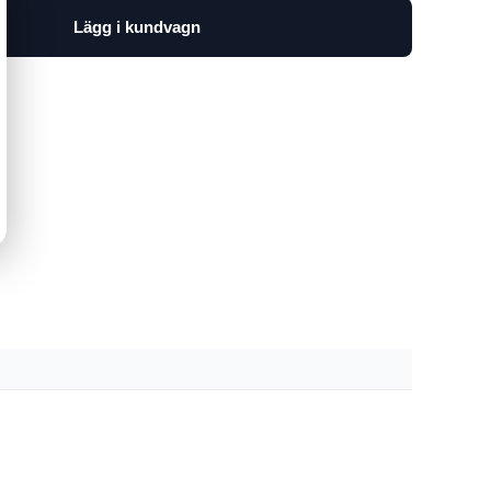
Lägg i kundvagn