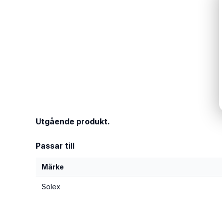
Utgående produkt.
Passar till
Märke
Solex