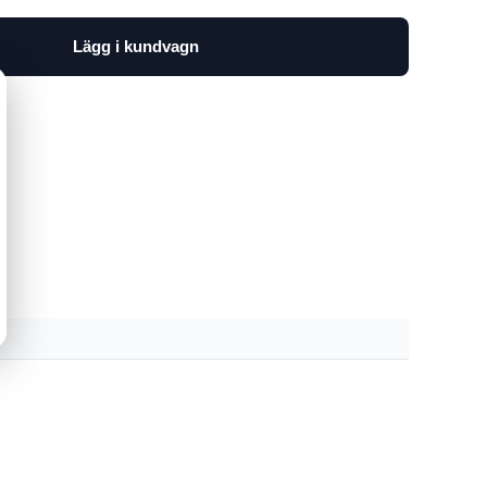
Lägg i kundvagn