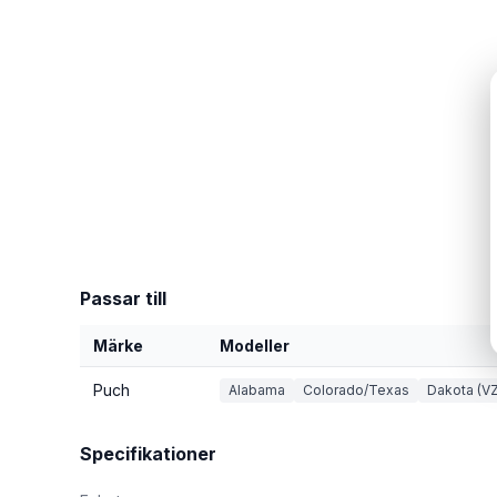
Passar till
Märke
Modeller
Puch
Alabama
Colorado/Texas
Dakota (VZ
Specifikationer