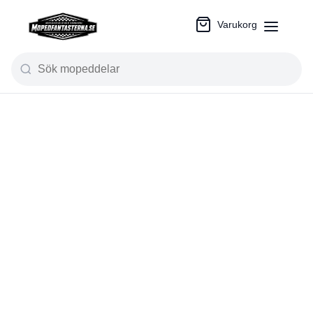
Varukorg