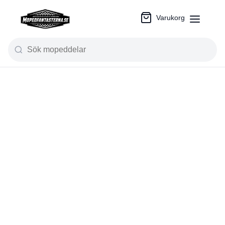
Varukorg