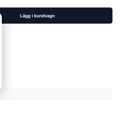
Lägg i kundvagn