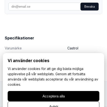
Bevaka
Specifikationer
Varumärke
Castrol
Vi använder cookies
Vi använder cookies för att ge dig bästa möjliga
upplevelse på vår webbplats. Genom att fortsätta
använda vår webbplats accepterar du vår användning av
cookies.
Mopedfantasterna
Acceptera alla
Avböj