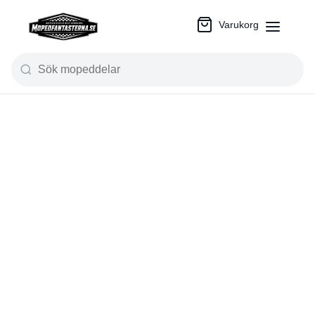
Varukorg