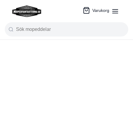
Varukorg