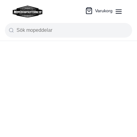
Varukorg