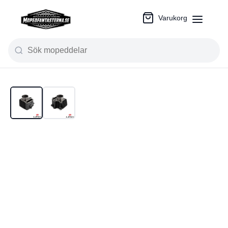
Varukorg