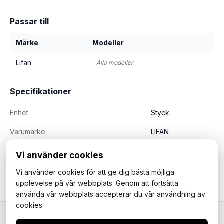
Passar till
Märke
Modeller
Lifan
Alla modeller
Specifikationer
Enhet
Styck
Varumärke
LIFAN
Vi använder cookies
Vi använder cookies för att ge dig bästa möjliga
upplevelse på vår webbplats. Genom att fortsätta
använda vår webbplats accepterar du vår användning av
cookies.