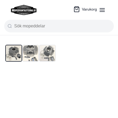
Varukorg