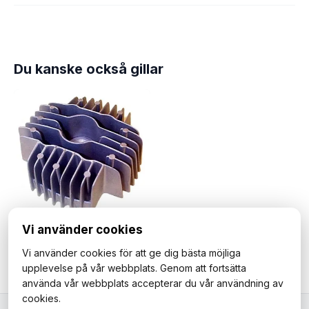
Du kanske också gillar
Vi använder cookies
Topplock Puch Maxi. 70cc, 45mm. Högkompression.
Vi använder cookies för att ge dig bästa möjliga
325 kr
upplevelse på vår webbplats. Genom att fortsätta
använda vår webbplats accepterar du vår användning av
cookies.