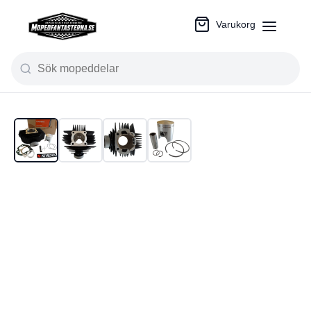
Varukorg