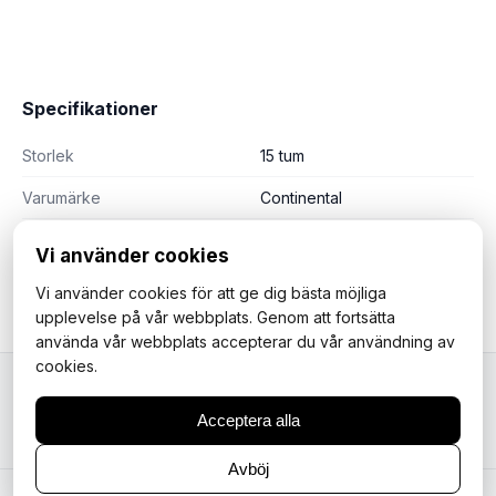
Specifikationer
Storlek
15 tum
Varumärke
Continental
Vi använder cookies
Vi använder cookies för att ge dig bästa möjliga
upplevelse på vår webbplats. Genom att fortsätta
använda vår webbplats accepterar du vår användning av
cookies.
Mopedfantasterna
Acceptera alla
Avböj