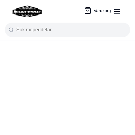
Varukorg