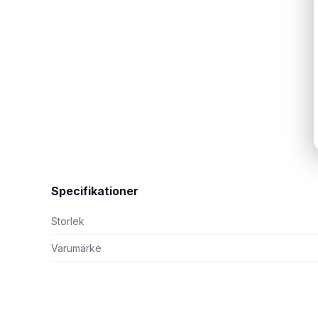
Specifikationer
Storlek
Varumärke