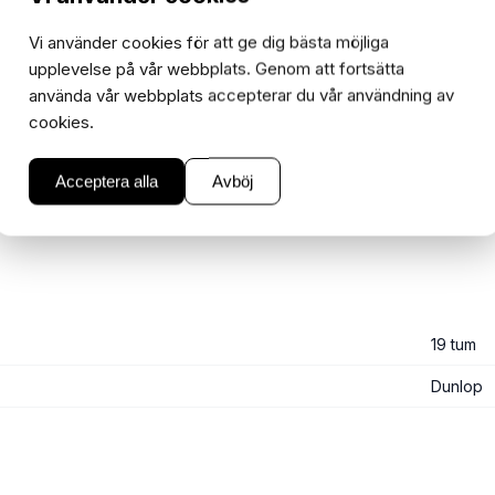
−
+
1
Vi använder cookies för att ge dig bästa möjliga
upplevelse på vår webbplats. Genom att fortsätta
använda vår webbplats accepterar du vår användning av
cookies.
Acceptera alla
Avböj
19 tum
Dunlop