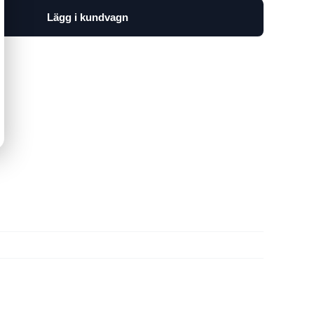
Lägg i kundvagn