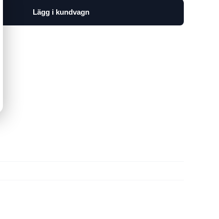
Lägg i kundvagn