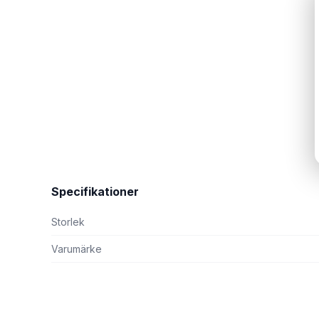
Specifikationer
Storlek
Varumärke