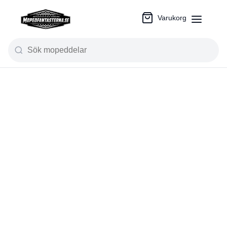
Varukorg