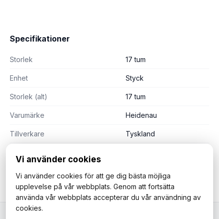
Specifikationer
Storlek
17 tum
Enhet
Styck
Storlek (alt)
17 tum
Varumärke
Heidenau
Tillverkare
Tyskland
Vi använder cookies
Vi använder cookies för att ge dig bästa möjliga
upplevelse på vår webbplats. Genom att fortsätta
använda vår webbplats accepterar du vår användning av
cookies.