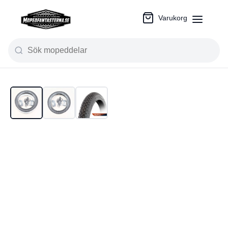
Varukorg