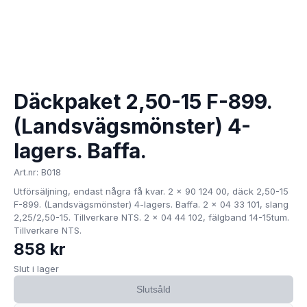
Däckpaket 2,50-15 F-899.
(Landsvägsmönster) 4-
lagers. Baffa.
Art.nr: B018
Utförsäljning, endast några få kvar. 2 x 90 124 00, däck 2,50-15
F-899. (Landsvägsmönster) 4-lagers. Baffa. 2 x 04 33 101, slang
2,25/2,50-15. Tillverkare NTS. 2 x 04 44 102, fälgband 14-15tum.
Tillverkare NTS.
858 kr
Slut i lager
Slutsåld