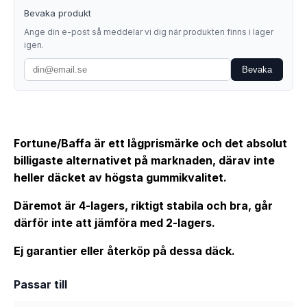
Bevaka produkt
Ange din e-post så meddelar vi dig när produkten finns i lager
igen.
Bevaka
Fortune/Baffa är ett lågprismärke och det absolut
billigaste alternativet på marknaden, därav inte
heller däcket av högsta gummikvalitet.
Däremot är 4-lagers, riktigt stabila och bra, går
därför inte att jämföra med 2-lagers.
Ej garantier eller återköp på dessa däck.
Passar till