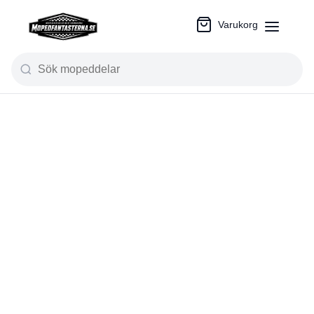
Varukorg