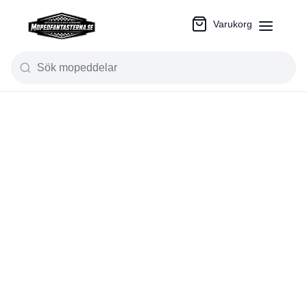
Varukorg