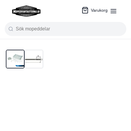
Varukorg