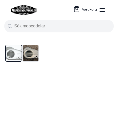
Varukorg