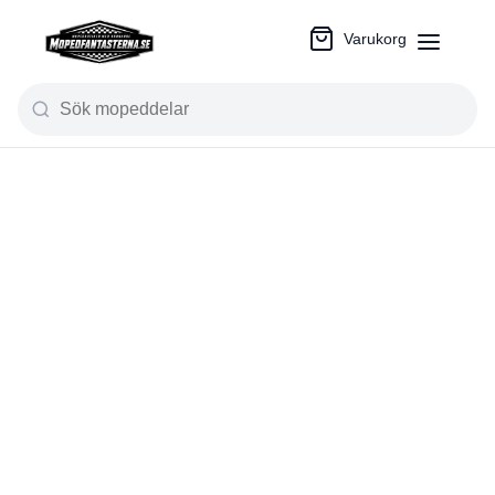
Varukorg