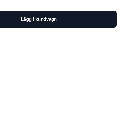
Lägg i kundvagn