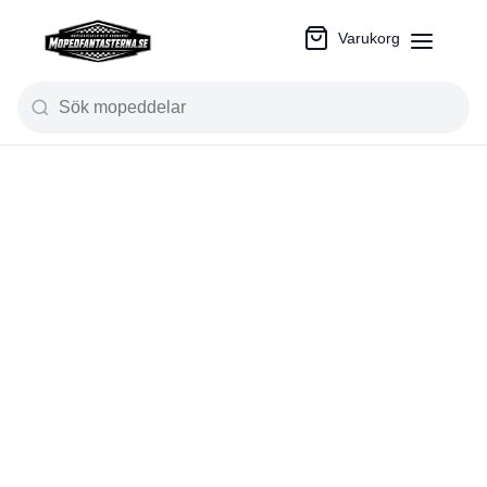
Varukorg