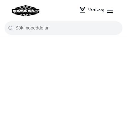
Varukorg