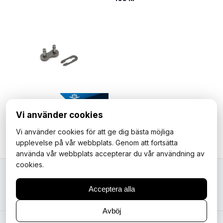
Vi använder cookies
Kedjelås till 415H kedja.
Vi använder cookies för att ge dig bästa möjliga
12 kr
upplevelse på vår webbplats. Genom att fortsätta
använda vår webbplats accepterar du vår användning av
cookies.
Mopedfantasterna
Acceptera alla
Avböj