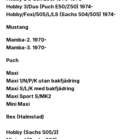
Hobby 3/Duo (Puch E50/Z50) 1974-
Hobby/Foxi/505/L/LS (Sachs 504/505) 1974-
Mustang
Mamba-2. 1970-
Mamba-3. 1970-
Puch
Maxi
Maxi 1/N/P/K utan bakfjädring
Maxi S/L/K med bakfjädring
Maxi Sport S/MK2
Mini Maxi
Rex (Halmstad)
Hobby (Sachs 505/2)