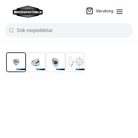
Varukorg