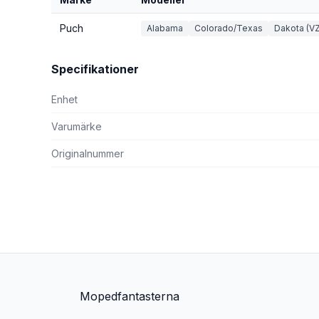
Puch
Alabama
Colorado/Texas
Dakota (VZ
Specifikationer
Enhet
Varumärke
Originalnummer
Mopedfantasterna