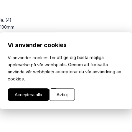
a. (4)
L=100mm
Vi använder cookies
Vi använder cookies för att ge dig bästa möjliga
upplevelse på vår webbplats. Genom att fortsätta
använda vår webbplats accepterar du vår användning av
cookies.
Acceptera alla
Avböj