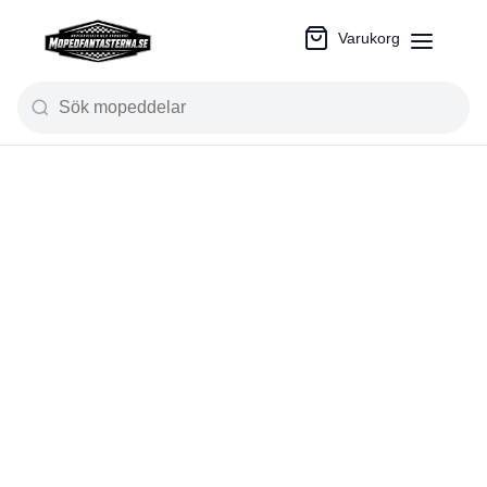
Varukorg