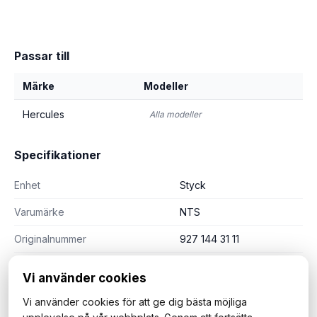
Passar till
Märke
Modeller
Hercules
Alla modeller
Specifikationer
Enhet
Styck
Varumärke
NTS
Originalnummer
927 144 31 11
Vi använder cookies
Vi använder cookies för att ge dig bästa möjliga