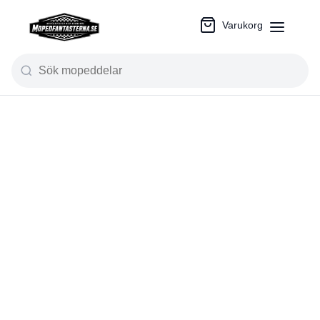
Varukorg