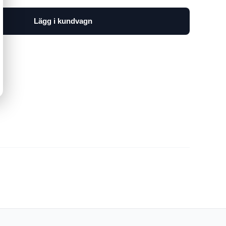
Lägg i kundvagn