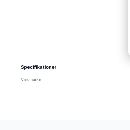
Specifikationer
Varumärke