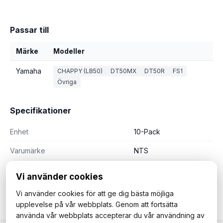
Passar till
Märke
Modeller
Yamaha
CHAPPY (LB50)
DT50MX
DT50R
FS1
Övriga
Specifikationer
Enhet
10-Pack
Varumärke
NTS
Vi använder cookies
Vi använder cookies för att ge dig bästa möjliga
upplevelse på vår webbplats. Genom att fortsätta
använda vår webbplats accepterar du vår användning av