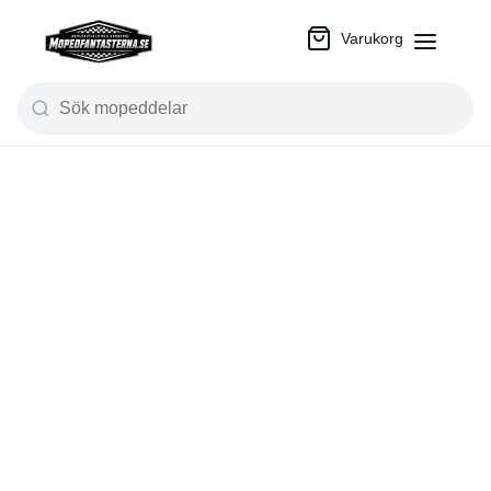
Varukorg