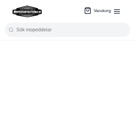
Varukorg