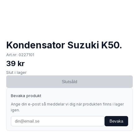
Kondensator Suzuki K50.
Art.nr: 0227101
39 kr
Slut i lager
Slutsåld
Bevaka produkt
Ange din e-post så meddelar vi dig när produkten finns i lager
igen.
Bevaka