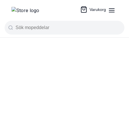
Varukorg