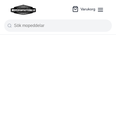
Varukorg