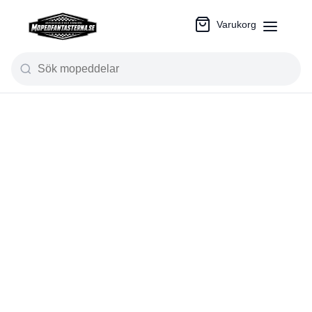
Varukorg